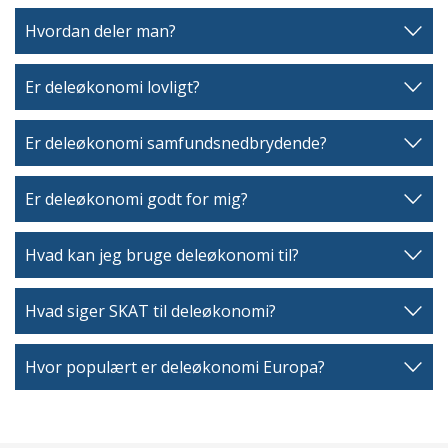
Hvordan deler man?
Er deleøkonomi lovligt?
Er deleøkonomi samfundsnedbrydende?
Er deleøkonomi godt for mig?
Hvad kan jeg bruge deleøkonomi til?
Hvad siger SKAT til deleøkonomi?
Hvor populært er deleøkonomi Europa?